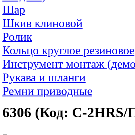
Шар
Шкив клиновой
Ролик
Кольцо круглое резиновое
Инструмент монтаж (дем
Рукава и шланги
Ремни приводные
6306
(Код:
C-2HRS