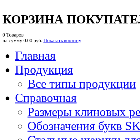
КОРЗИНА ПОКУПАТЕ
0 Товаров
на сумму
0.00 руб.
Показать корзину
Главная
Продукция
Все типы продукции
Справочная
Размеры клиновых р
Обозначения букв S
Стальные шарики дл