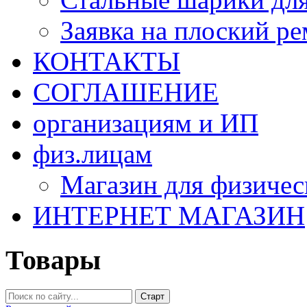
Заявка на плоский р
КОНТАКТЫ
СОГЛАШЕНИЕ
организациям и ИП
физ.лицам
Магазин для физичес
ИНТЕРНЕТ МАГАЗИН
Товары