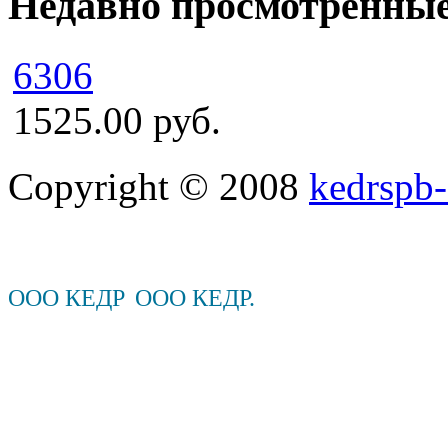
Недавно просмотренны
6306
1525.00 руб.
Copyright © 2008
kedrspb-
ООО КЕДР
ООО КЕДР.