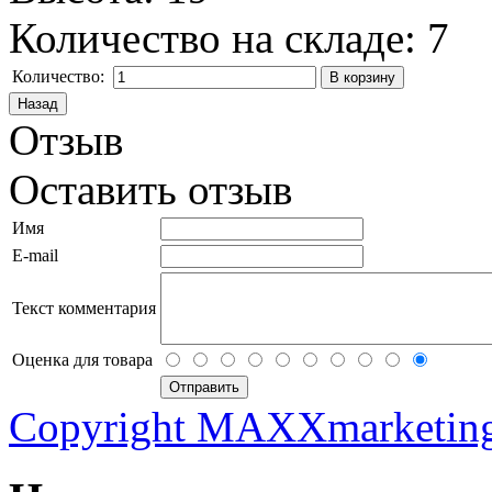
Количество на складе:
7
Количество:
Отзыв
Оставить отзыв
Имя
E-mail
Текст комментария
Оценка для товара
Copyright MAXXmarketin