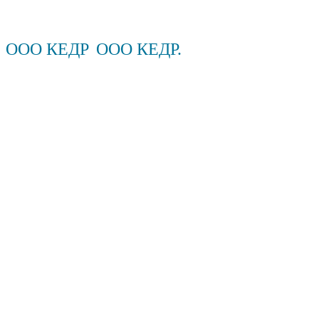
ООО КЕДР
ООО КЕДР.