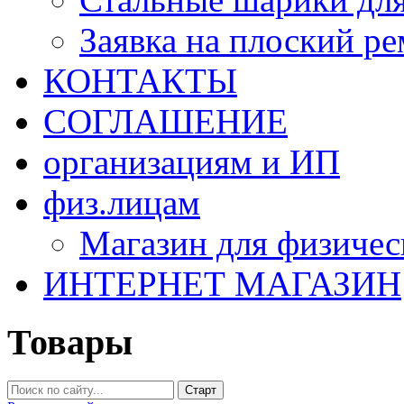
Заявка на плоский р
КОНТАКТЫ
СОГЛАШЕНИЕ
организациям и ИП
физ.лицам
Магазин для физичес
ИНТЕРНЕТ МАГАЗИН
Товары