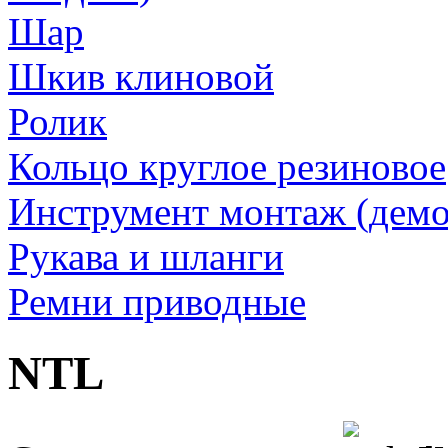
Шар
Шкив клиновой
Ролик
Кольцо круглое резиновое
Инструмент монтаж (дем
Рукава и шланги
Ремни приводные
NTL