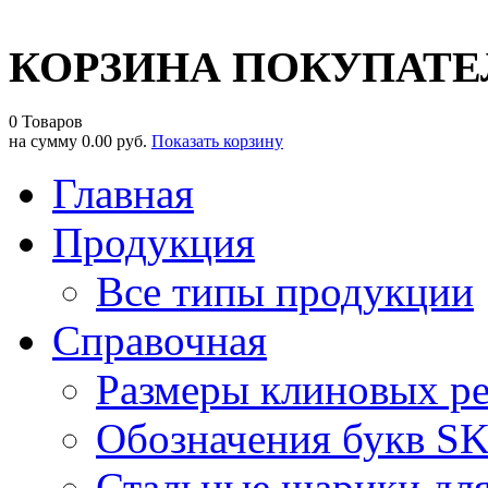
КОРЗИНА ПОКУПАТЕ
0 Товаров
на сумму
0.00 руб.
Показать корзину
Главная
Продукция
Все типы продукции
Справочная
Размеры клиновых р
Обозначения букв S
Стальные шарики дл