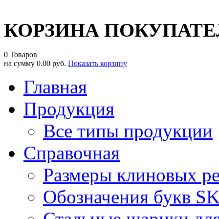
КОРЗИНА ПОКУПАТЕ
0 Товаров
на сумму
0.00 руб.
Показать корзину
Главная
Продукция
Все типы продукции
Справочная
Размеры клиновых р
Обозначения букв S
Стальные шарики дл