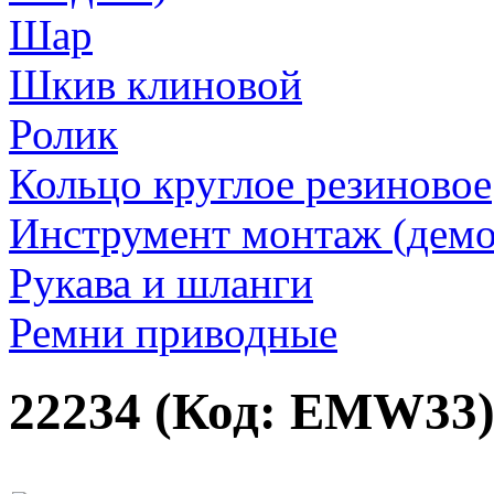
Шар
Шкив клиновой
Ролик
Кольцо круглое резиновое
Инструмент монтаж (дем
Рукава и шланги
Ремни приводные
22234
(Код:
EMW33