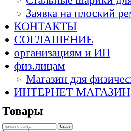
Заявка на плоский р
КОНТАКТЫ
СОГЛАШЕНИЕ
организациям и ИП
физ.лицам
Магазин для физичес
ИНТЕРНЕТ МАГАЗИН
Товары