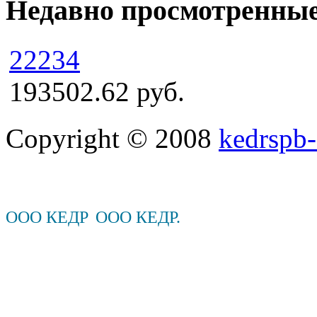
Недавно просмотренны
22234
193502.62 руб.
Copyright © 2008
kedrspb-
ООО КЕДР
ООО КЕДР.