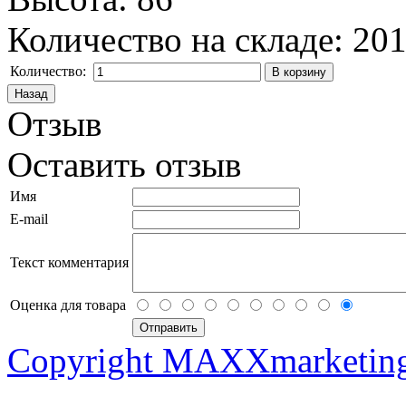
Количество на складе:
20
Количество:
Отзыв
Оставить отзыв
Имя
E-mail
Текст комментария
Оценка для товара
Copyright MAXXmarketin