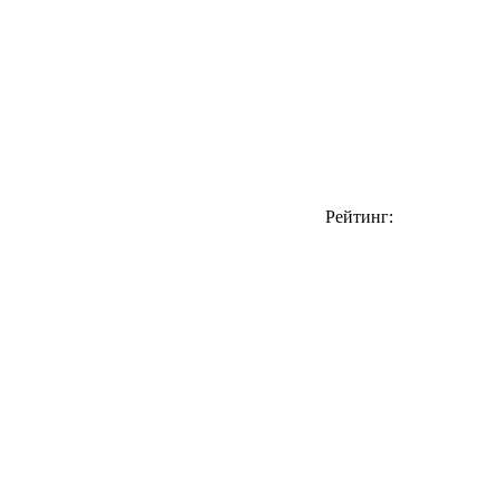
Рейтинг: