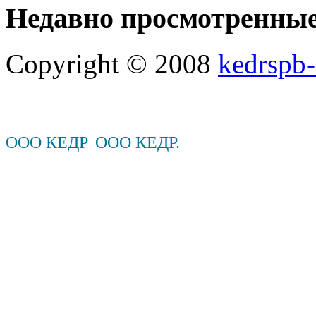
Недавно просмотренны
Copyright © 2008
kedrspb-
ООО КЕДР
ООО КЕДР.