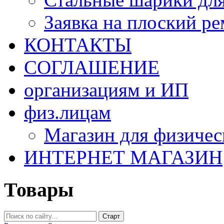
Заявка на плоский р
КОНТАКТЫ
СОГЛАШЕНИЕ
организациям и ИП
физ.лицам
Магазин для физичес
ИНТЕРНЕТ МАГАЗИН
Товары