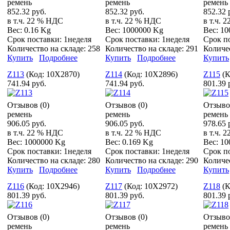
ремень
ремень
ремень
852.32 руб.
852.32 руб.
852.32 
в т.ч. 22 % НДС
в т.ч. 22 % НДС
в т.ч. 
Вес:
0.16 Kg
Вес:
1000000 Kg
Вес:
10
Срок поставки:
1неделя
Срок поставки:
1неделя
Срок п
Количество на складе:
258
Количество на складе:
291
Количе
Купить
Подробнее
Купить
Подробнее
Купить
Z113
(Код:
10X2870
)
Z114
(Код:
10X2896
)
Z115
(
741.94 руб.
741.94 руб.
801.39 
Отзывов (0)
Отзывов (0)
Отзыво
ремень
ремень
ремень
906.05 руб.
906.05 руб.
978.65 
в т.ч. 22 % НДС
в т.ч. 22 % НДС
в т.ч. 
Вес:
1000000 Kg
Вес:
0.169 Kg
Вес:
10
Срок поставки:
1неделя
Срок поставки:
1неделя
Срок п
Количество на складе:
280
Количество на складе:
290
Количе
Купить
Подробнее
Купить
Подробнее
Купить
Z116
(Код:
10X2946
)
Z117
(Код:
10X2972
)
Z118
(
801.39 руб.
801.39 руб.
801.39 
Отзывов (0)
Отзывов (0)
Отзыво
ремень
ремень
ремень