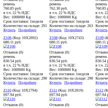
ремень
ремень
ремень
760.85 руб.
762.30 руб.
760.85 
в т.ч. 22 % НДС
в т.ч. 22 % НДС
в т.ч. 
Вес:
1000000 Kg
Вес:
1000000 Kg
Вес:
0.
Срок поставки:
1неделя
Срок поставки:
1неделя
Срок п
Количество на складе:
291
Количество на складе:
263
Количе
Купить
Подробнее
Купить
Подробнее
Купить
Z106
(Код:
10X2692
)
Z108
(Код:
10X2743
)
Z109
(
680.11 руб.
680.11 руб.
680.11 
Отзывов (0)
Отзывов (0)
Отзыво
ремень
ремень
ремень
830.54 руб.
830.54 руб.
830.54 
в т.ч. 22 % НДС
в т.ч. 22 % НДС
в т.ч. 
Вес:
1000000 Kg
Вес:
1000000 Kg
Вес:
10
Срок поставки:
1неделя
Срок поставки:
1неделя
Срок п
Количество на складе:
290
Количество на складе:
290
Количе
Купить
Подробнее
Купить
Подробнее
Купить
Z110
(Код:
10X2794
)
Z111
(Код:
10X2819
)
Z112
(
697.94 руб.
697.94 руб.
697.94 
Отзывов (0)
Отзывов (0)
Отзыво