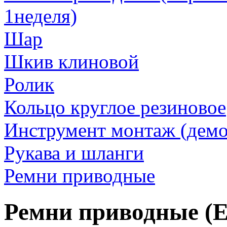
1неделя)
Шар
Шкив клиновой
Ролик
Кольцо круглое резиновое
Инструмент монтаж (дем
Рукава и шланги
Ремни приводные
Ремни приводные (Е