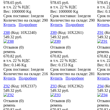
978.65 руб.
978.65 руб.
978.65 
в т.ч. 22 % НДС
в т.ч. 22 % НДС
в т.ч. 
Вес:
1000000 Kg
Вес:
1000000 Kg
Вес:
0.
Срок поставки:
1неделя
Срок поставки:
1неделя
Срок п
Количество на складе:
290
Количество на складе:
290
Количе
Купить
Подробнее
Купить
Подробнее
Купить
Z88
(Код:
10X2240
)
Z89
(Код:
10X2261
)
Z91
(К
549.32 руб.
549.32 руб.
549.32 
Отзывов (0)
Отзывов (0)
Отзыво
ремень
ремень
ремень
670.82 руб.
670.82 руб.
670.82 
в т.ч. 22 % НДС
в т.ч. 22 % НДС
в т.ч. 
Вес:
0.146 Kg
Вес:
0.153 Kg
Вес:
0.
Срок поставки:
1неделя
Срок поставки:
1неделя
Срок п
Количество на складе:
216
Количество на складе:
281
Количе
Купить
Подробнее
Купить
Подробнее
Купить
Z92
(Код:
10X2337
)
Z93
(Код:
10X2362
)
Z94
(К
549.32 руб.
549.32 руб.
549.32 
Отзывов (0)
Отзывов (0)
Отзыво
ремень
ремень
ремень
670.82 руб.
670.82 руб.
670.82 