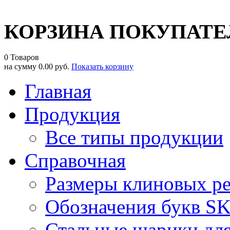
КОРЗИНА ПОКУПАТЕ
0 Товаров
на сумму
0.00 руб.
Показать корзину
Главная
Продукция
Все типы продукции
Справочная
Размеры клиновых р
Обозначения букв S
Стальные шарики дл