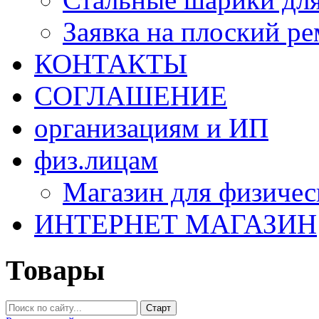
Заявка на плоский р
КОНТАКТЫ
СОГЛАШЕНИЕ
организациям и ИП
физ.лицам
Магазин для физичес
ИНТЕРНЕТ МАГАЗИН
Товары