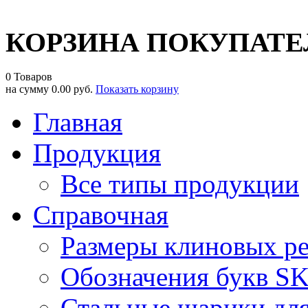
КОРЗИНА ПОКУПАТЕ
0 Товаров
на сумму
0.00 руб.
Показать корзину
Главная
Продукция
Все типы продукции
Справочная
Размеры клиновых р
Обозначения букв S
Стальные шарики дл