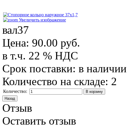
Увеличить изображение
вал37
Цена:
90.00 руб.
в т.ч. 22 % НДС
Срок поставки: в наличии
Количество на складе:
2
Количество:
Отзыв
Оставить отзыв