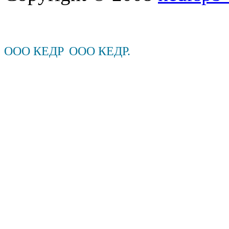
ООО КЕДР
ООО КЕДР.