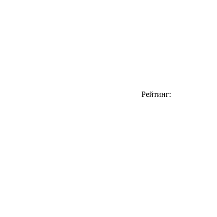
Рейтинг: