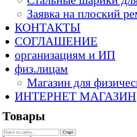
Заявка на плоский р
КОНТАКТЫ
СОГЛАШЕНИЕ
организациям и ИП
физ.лицам
Магазин для физичес
ИНТЕРНЕТ МАГАЗИН
Товары