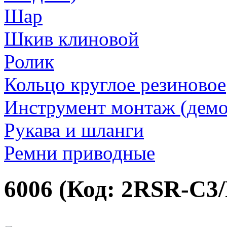
Шар
Шкив клиновой
Ролик
Кольцо круглое резиновое
Инструмент монтаж (дем
Рукава и шланги
Ремни приводные
6006
(Код:
2RSR-C