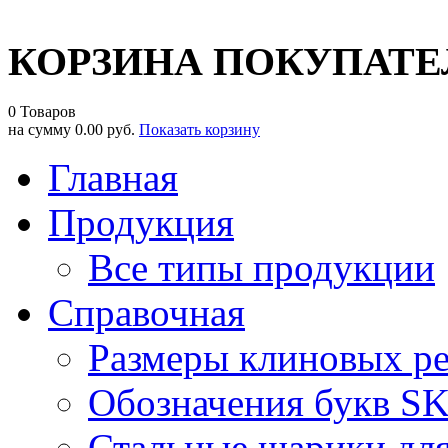
КОРЗИНА ПОКУПАТЕ
0 Товаров
на сумму
0.00 руб.
Показать корзину
Главная
Продукция
Все типы продукции
Справочная
Размеры клиновых р
Обозначения букв S
Стальные шарики дл