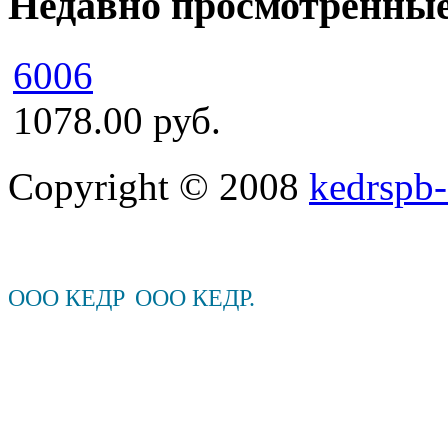
Недавно просмотренны
6006
1078.00 руб.
Copyright © 2008
kedrspb-
ООО КЕДР
ООО КЕДР.