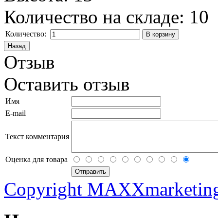
Количество на складе:
10
Количество:
Отзыв
Оставить отзыв
Имя
E-mail
Текст комментария
Оценка для товара
Copyright MAXXmarketin